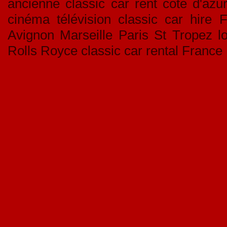
ancienne classic car rent côte d'azur
cinéma télévision classic car hire 
Avignon Marseille Paris St Tropez lo
Rolls Royce classic car rental Franc